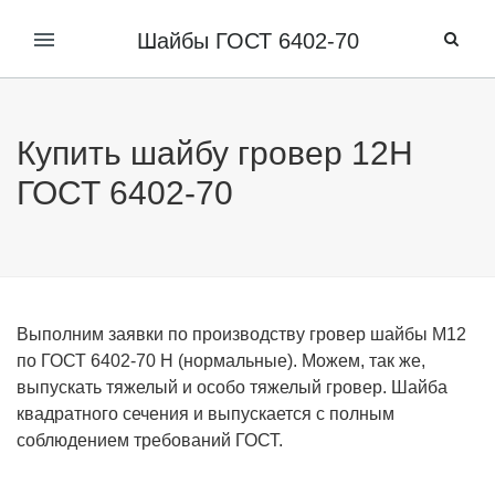
Шайбы ГОСТ 6402-70
Купить шайбу гровер 12Н
ГОСТ 6402-70
Выполним заявки по производству гровер шайбы М12
по ГОСТ 6402-70 Н (нормальные). Можем, так же,
выпускать тяжелый и особо тяжелый гровер
. Шайба
квадратного сечения и выпускается с полным
соблюдением требований ГОСТ.