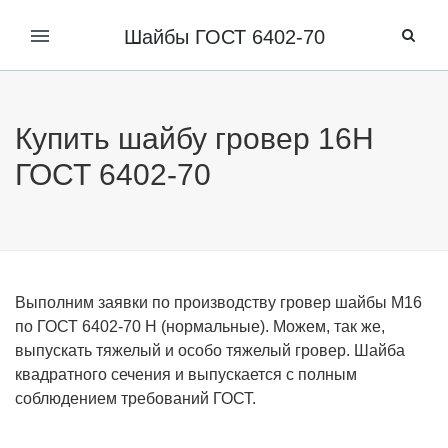
Шайбы ГОСТ 6402-70
Купить шайбу гровер 16Н
ГОСТ 6402-70
Выполним заявки по производству гровер шайбы М16
по ГОСТ 6402-70 Н (нормальные). Можем, так же,
выпускать тяжелый и особо тяжелый гровер
. Шайба
квадратного сечения и выпускается с полным
соблюдением требований ГОСТ.