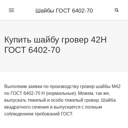
Шайбы ГОСТ 6402-70
Купить шайбу гровер 42Н
ГОСТ 6402-70
Выполним заявки по производству гровер шайбы М42
по ГОСТ 6402-70 Н (нормальные). Можем, так же,
выпускать тяжелый и особо тяжелый гровер
. Шайба
квадратного сечения и выпускается с полным
соблюдением требований ГОСТ.