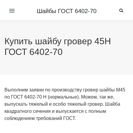
Шайбы ГОСТ 6402-70
Купить шайбу гровер 45Н
ГОСТ 6402-70
Выполним заявки по производству гровер шайбы М45
по ГОСТ 6402-70 Н (нормальные). Можем, так же,
выпускать тяжелый и особо тяжелый гровер
. Шайба
квадратного сечения и выпускается с полным
соблюдением требований ГОСТ.