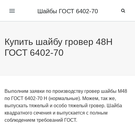
Шайбы ГОСТ 6402-70
Купить шайбу гровер 48Н
ГОСТ 6402-70
Выполним заявки по производству гровер шайбы М48
по ГОСТ 6402-70 Н (нормальные). Можем, так же,
выпускать тяжелый и особо тяжелый гровер
. Шайба
квадратного сечения и выпускается с полным
соблюдением требований ГОСТ.