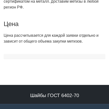
сертификатом на металл. Доставим метизы в любой
регион РФ.
Цена
Цена рассчитывается для каждой заявки отдельно и
зависит от общего объема закупки метизов.
Шайбы ГОСТ 6402-70
Наше производство специализируется на выпуске гровера