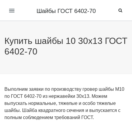
Шайбы ГОСТ 6402-70
Купить шайбы 10 30х13 ГОСТ
6402-70
Выполним заявки по производству гровер шайбы М10
по ГОСТ 6402-70 из нержавейки 30х13. Можем
выпускать нормальные, тяжелые и особо тяжелые
шайбы. Шайба квадратного сечения и выпускается с
полным соблюдением требований ГОСТ.